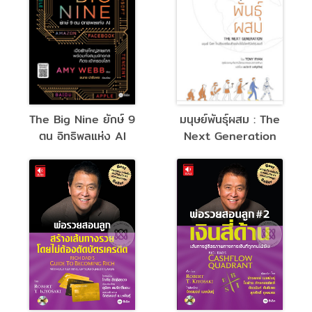
The Big Nine ยักษ์ 9
มนุษย์พันธุ์ผสม : The
ตน อิทธิพลแห่ง AI
Next Generation