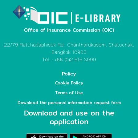
Office of Insurance Commission (OIC)
22/79 Ratchadaphisek Rd., Chantharakasem, Chatuchak,
Bangkok 10900
Tel. : +66 (0)2 515 3999
Policy
Cookie Policy
Terms of Use
Download the personal information request form
Download and use on the
application