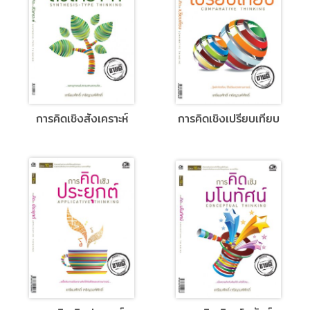
การคิดเชิงสังเคราะห์
การคิดเชิงเปรียบเทียบ