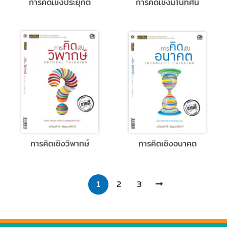
การคิดเชิงประยุกต์
การคิดเชิงมโนทัศน์
การคิดเชิงวิพากษ์
การคิดเชิงอนาคต
1
2
3