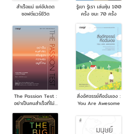
สำเร็จแน่ แค่อัปเดต
รู้เขา รู้เรา เล่นหุ้น 100
ซอฟต์แวร์ชีวิต
ครั้ง ชนะ 70 ครั้ง
The Passion Test :
สิ่งอัศจรรย์คือฉันเอง :
อย่าเป็นคนสำเร็จที่ไม่รู้
You Are Awesome
ว่าความสุขอยู่ที่ไหน