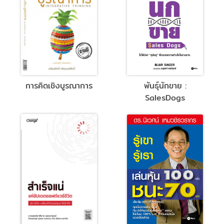
การคิดเชิงบูรณาการ
พันธุ์นักขาย :
SalesDogs