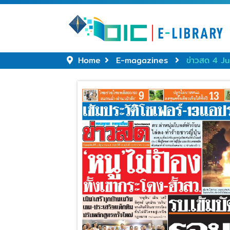
Home
E-magazines
ข่าวสด 4 J