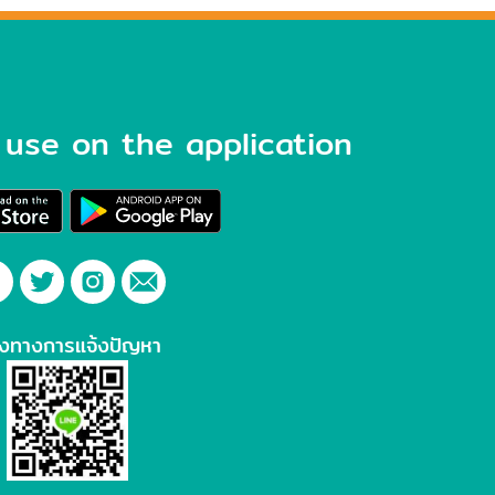
use on the application
องทางการแจ้งปัญหา