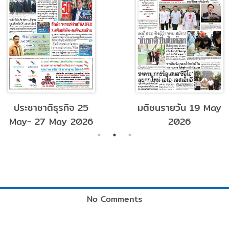
ประชาชาติธุรกิจ 25
มติชนรายวัน 19 May
May- 27 May 2026
2026
No Comments