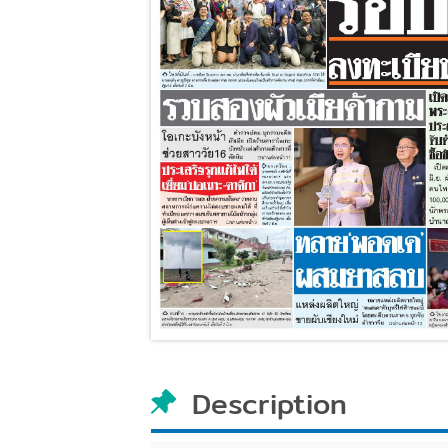
Description