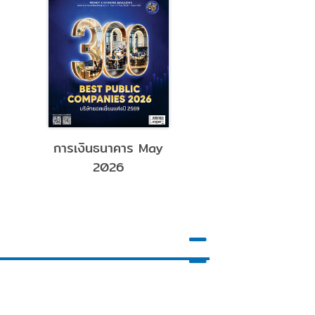
การเงินธนาคาร May
มติชน 7 Apr 
2026