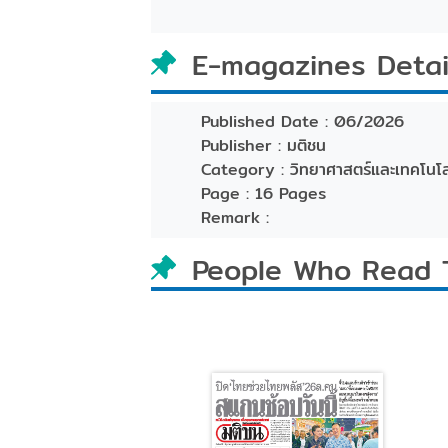
E-magazines Detai
Published Date :
06/2026
Publisher :
มติชน
Category :
วิทยาศาสตร์และเทคโนโล
Page :
16 Pages
Remark :
People Who Read 