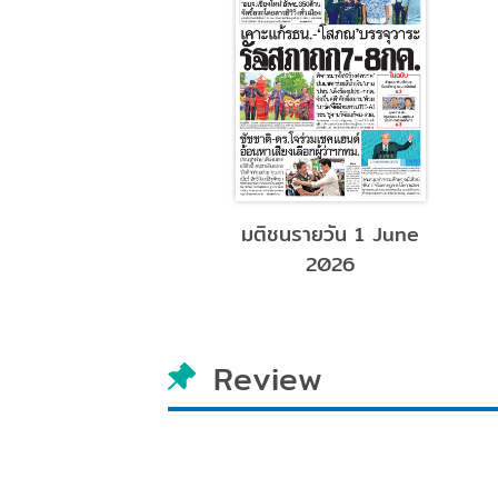
เงินธนาคาร June
มติชนรายวัน 1 June
2026
2026
Review