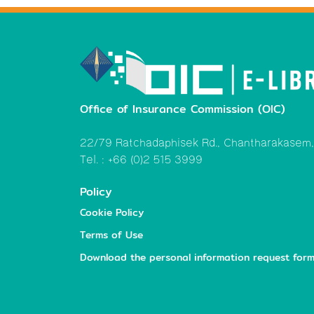
Office of Insurance Commission (OIC)
22/79 Ratchadaphisek Rd., Chantharakasem
Tel. : +66 (0)2 515 3999
Policy
Cookie Policy
Terms of Use
Download the personal information request for