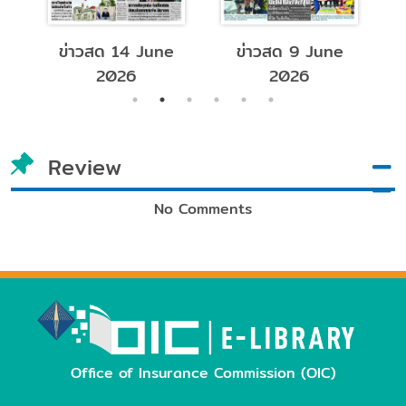
วสด 9 June
การเงินธนาคาร
มติชนรายวัน
2026
May 2026
May 202
Review
No Comments
Office of Insurance Commission (OIC)