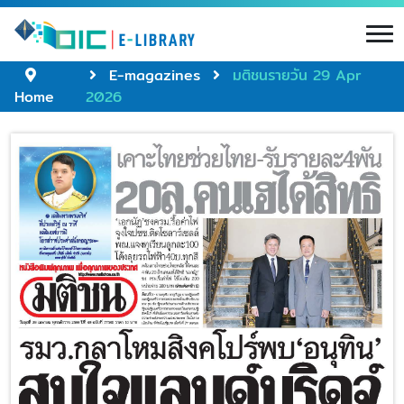
E-magazines
มติชนรายวัน 29 Apr
Home
2026