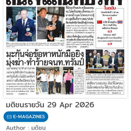
มติชนรายวัน 29 Apr 2026
E-MAGAZINES
Author : มติชน