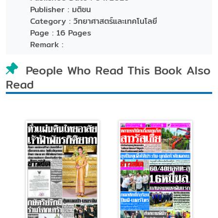
Publisher :
มติชน
Category :
วิทยาศาสตร์และเทคโนโลยี
Page :
16 Pages
Remark :
People Who Read This Book Also
Read