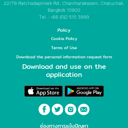
22/79 Ratchadaphisek Rd., Chantharakasem, Chatuchak,
Bangkok 10900
Tel. : +66 (0)2 515 3999
Policy
Cookie Policy
Terms of Use
Download the personal information request form
Download and use on the
application
ช่องทางการแจ้งปัญหา