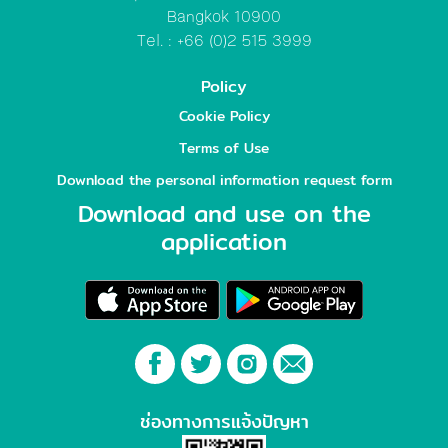
Bangkok 10900
Tel. : +66 (0)2 515 3999
Policy
Cookie Policy
Terms of Use
Download the personal information request form
Download and use on the
application
ช่องทางการแจ้งปัญหา