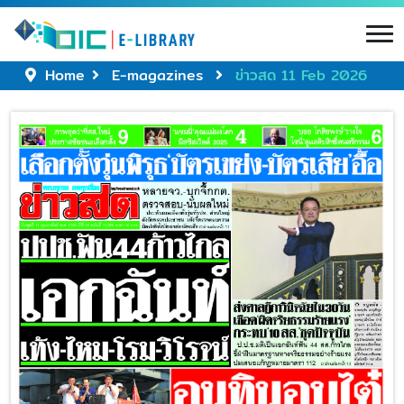
Home
E-magazines
ข่าวสด 11 Feb 2026