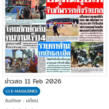
ข่าวสด 11 Feb 2026
E-MAGAZINES
Author : มติชน