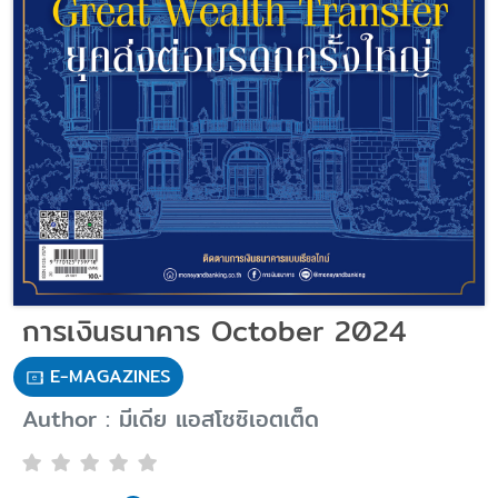
การเงินธนาคาร October 2024
E-MAGAZINES
Author : มีเดีย แอสโซซิเอตเต็ด