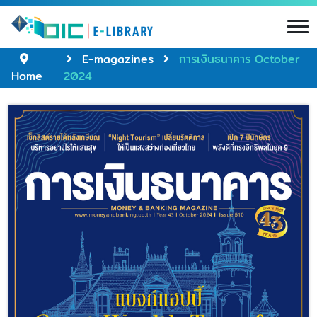
E-magazines
การเงินธนาคาร October
Home
2024