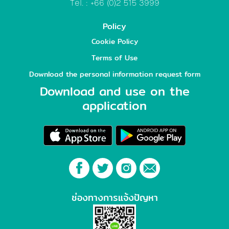
Tel. : +66 (0)2 515 3999
Policy
Cookie Policy
Terms of Use
Download the personal information request form
Download and use on the
application
ช่องทางการแจ้งปัญหา