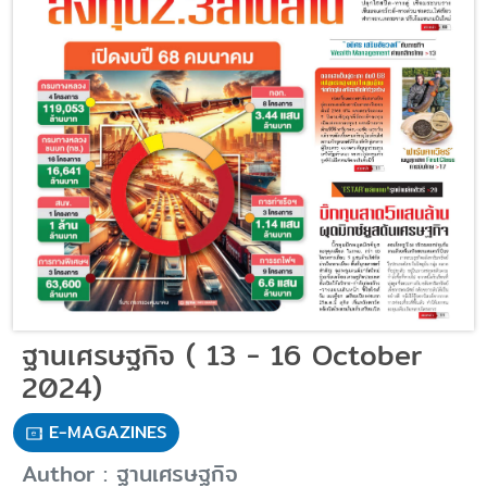
ฐานเศรษฐกิจ ( 13 - 16 October
2024)
E-MAGAZINES
Author : ฐานเศรษฐกิจ