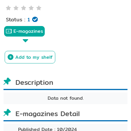
Status :
1
E-magazines
Add to my shelf
Description
Data not found.
E-magazines Detail
Published Date :
10/2024