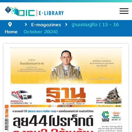
E-magazines
ฐานเศรษฐกิจ ( 13 - 16
Home
October 2024)