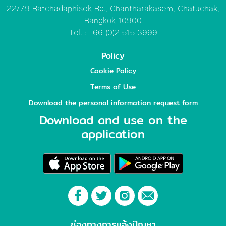
22/79 Ratchadaphisek Rd., Chantharakasem, Chatuchak,
Bangkok 10900
Tel. : +66 (0)2 515 3999
Policy
Cookie Policy
Terms of Use
Download the personal information request form
Download and use on the
application
ช่องทางการแจ้งปัญหา