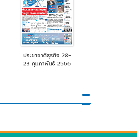
n 2026
ข่าวสด 16 Nov 2025
ข่า