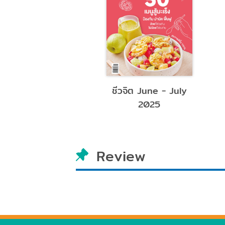
ประชาชาติธุรกิจ 4-7
ประชาชาติธุรกิจ 20-
January 2024
23 กุมภาพันธ์ 2566
Review