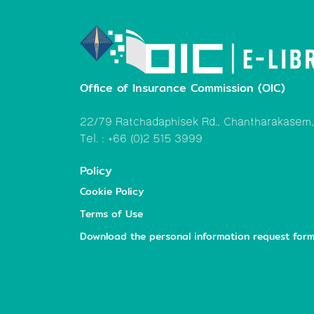
Office of Insurance Commission (OIC)
22/79 Ratchadaphisek Rd., Chantharakasem
Tel. : +66 (0)2 515 3999
Policy
Cookie Policy
Terms of Use
Download the personal information request for