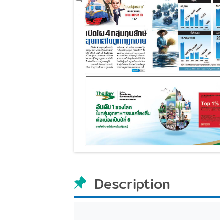
Description