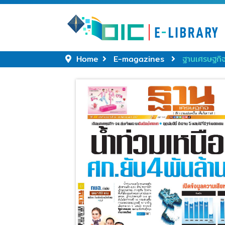
Home
E-magazines
ฐานเศรษฐกิ