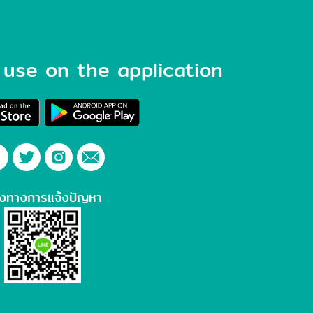
use on the application
องทางการแจ้งปัญหา