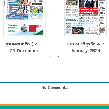
ข่าวสด 1 Feb 2026
มติชน 10 Ja
No Comments