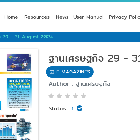
Home
Resources
News
User Manual
Privacy Poli
จ 29 - 31 August 2024
ฐานเศรษฐกิจ 29 - 
E-MAGAZINES
Author : ฐานเศรษฐกิจ
Status :
1