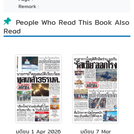
Remark :
People Who Read This Book Also
Read
 7 Mar
มติชน 9 Feb
บ้านและสวน