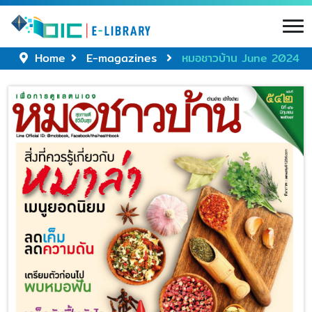
Home
E-magazines
หมอชาวบ้าน June 2024