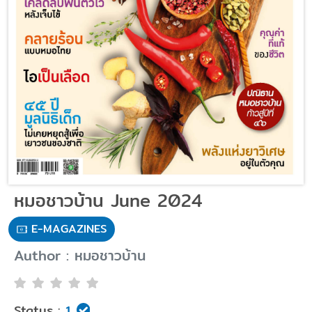
หมอชาวบ้าน June 2024
E-MAGAZINES
Author : หมอชาวบ้าน
Status :
1