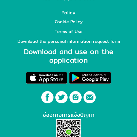
Policy
Cookie Policy
Terms of Use
Download the personal information request form
Download and use on the
application
ช่องทางการแจ้งปัญหา