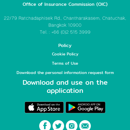
Office of Insurance Commission (OIC)
22/79 Ratchadaphisek Rd., Chantharakasem, Chatuchak,
Bangkok 10900
Tel. : +66 (0)2 515 3999
Policy
Cookie Policy
Terms of Use
Download the personal information request form
Download and use on the
application