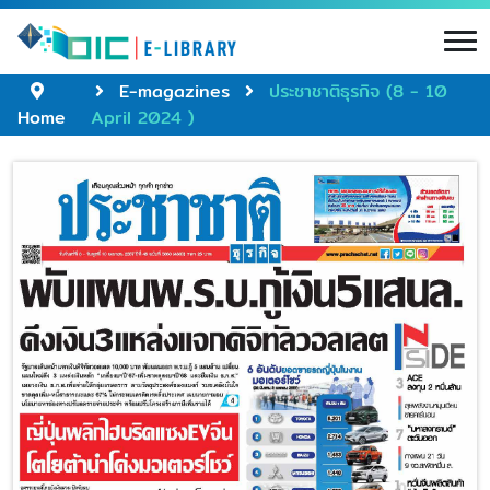
E-magazines
ประชาชาติธุรกิจ (8 - 10
Home
April 2024 )