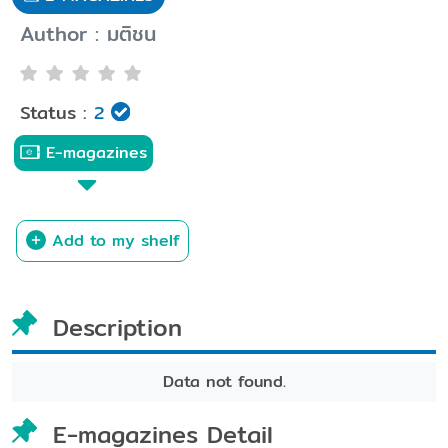
Author : มติชน
Status :
2
E-magazines
Add to my shelf
Description
Data not found.
E-magazines Detail