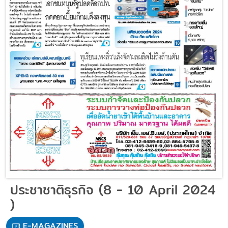
ประชาชาติธุรกิจ (8 - 10 April 2024
)
E-MAGAZINES