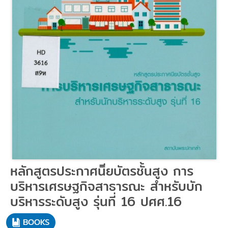
หลักสูตรประกาศนิียบัตรชั้นสูง การ
บริหารเศรษฐกิจสาธารณะ สำหรับบัก
บริหารระดับสูง รุ่นที่ 16 ปศศ.16
BOOKS