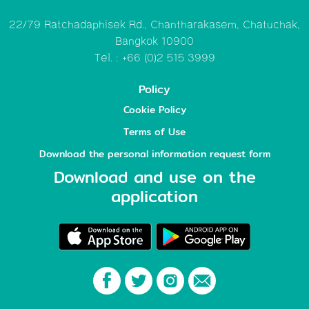
22/79 Ratchadaphisek Rd., Chantharakasem, Chatuchak,
Bangkok 10900
Tel. : +66 (0)2 515 3999
Policy
Cookie Policy
Terms of Use
Download the personal information request form
Download and use on the
application