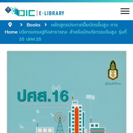
Books
หลักสูตรประกาศนิียบัตรชั้นสูง การ
Home
บริหารเศรษฐกิจสาธารณะ สำหรับบักบริหารระดับสูง รุ่นที่
16 ปศศ.16