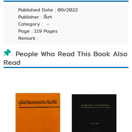
Published Date :
06/2022
Publisher :
อื่นๆ
Category :
-
Page :
119 Pages
Remark :
People Who Read This Book Also
Read