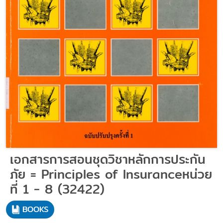
เอกสารการสอนชุดวิชาหลักการประกัน
ภัย = Principles of Insuranceหน่วย
ที่ 1 - 8 (32422)
BOOKS