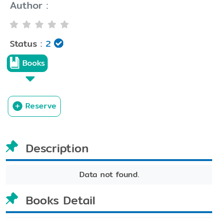
Author :
Status :
2
Books
Reserve
Description
Data not found.
Books Detail