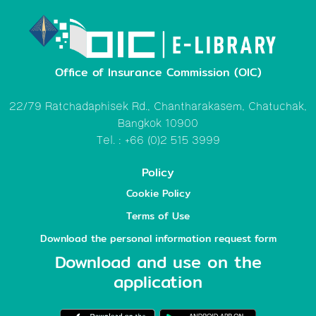
Office of Insurance Commission (OIC)
22/79 Ratchadaphisek Rd., Chantharakasem, Chatuchak,
Bangkok 10900
Tel. : +66 (0)2 515 3999
Policy
Cookie Policy
Terms of Use
Download the personal information request form
Download and use on the
application