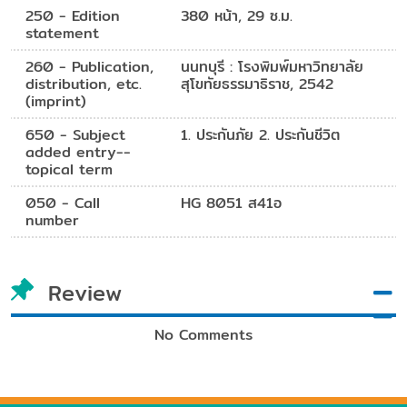
250 - Edition
380 หน้า, 29 ซ.ม.
statement
260 - Publication,
นนทบุรี : โรงพิมพ์มหาวิทยาลัย
distribution, etc.
สุโขทัยธรรมาธิราช, 2542
(imprint)
650 - Subject
1. ประกันภัย 2. ประกันชีวิต
added entry--
topical term
050 - Call
HG 8051 ส41อ
number
Review
No Comments