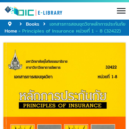
Books
เอกสารการสอนชุดวิชาหลักการประกันภัย
Home
= Principles of Insurance หน่วยที่ 1 - 8 (32422)