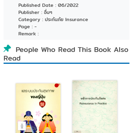
Published Date :
06/2022
Publisher :
อื่นๆ
Category :
ประกันภัย Insurance
Page :
-
Remark :
People Who Read This Book Also
Read